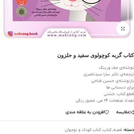
بزرگنمایی تصویر
کتاب گربه كوچولوی سفيد و حلزون
نوشته‌ی جف ورینگ
ترجمه‌ی دکتر سارا سیدناصری
بازنوشته‌ی حسین فتاحی
برای دبستانی ها
قطع کتاب: خشتی
تعداد صفحات: ۲۴ ص. مصور رنگی
مقایسه
افزودن به علاقه مندی
دسته:
قصه
,
کتاب
,
کتاب کودک و نوجوان