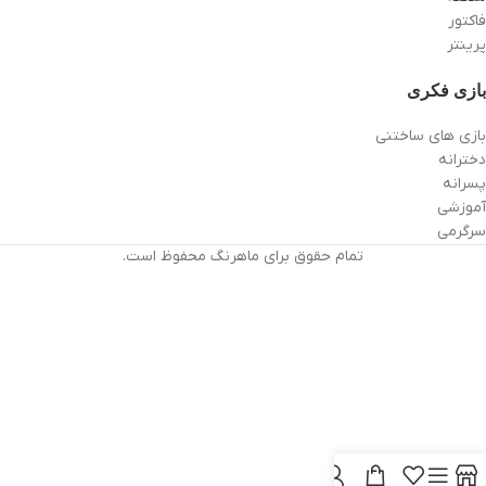
فاکتور
پرینتر
بازی فکری
بازی های ساختنی
دخترانه
پسرانه
آموزشی
سرگرمی
تمام حقوق برای ماهرنگ محفوظ است.