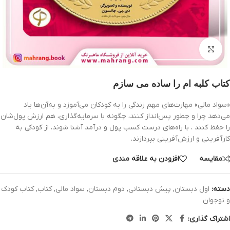
بزرگنمایی تصویر
کتاب کلبه ام را ساده می سازم
«سواد مالی» مهارت‌های مهم زندگی را به کودکان می‌آموزد و به‌آن‌ها یاد
می‌دهد چرا و چطور پس‌انداز کنند، چگونه با سرمایه‌گذاری، هم ارزش پول‌شان
را حفظ کنند ، با راه‌های درست کسب پول و درآمد آشنا شوند، از کودکی به
کارآفرینی و ارزش‌آفرینی بپردازند.
مقایسه
افزودن به علاقه مندی
دسته:
اول دبستان
,
پیش دبستانی
,
دوم دبستان
,
سواد مالی
,
کتاب
,
کتاب کودک
و نوجوان
اشتراک گذاری: