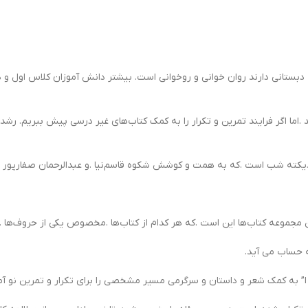
ای والدینی که کودک دبستانی دارند روان خوانی و روخوانی است. بیشتر دانش آموزان کلاس 
 .اما اگر فرایند تمرین و تکرار را به کمک کتاب‌های غیر درسی پیش ببریم. ر
 حساب می آید.