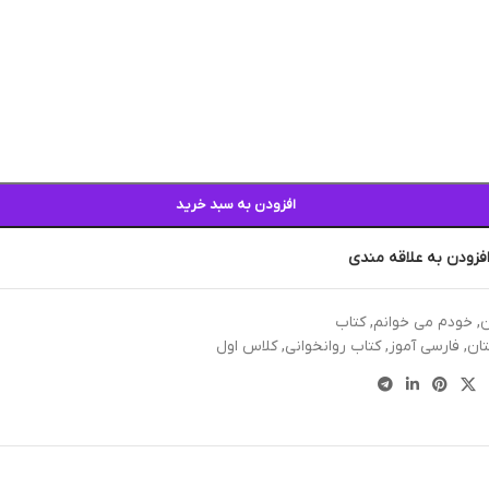
افزودن به سبد خرید
فزودن به علاقه مندی
ن
,
خودم می خوانم
,
کتاب
ان
,
فارسی آموز
,
کتاب روانخوانی
,
کلاس اول