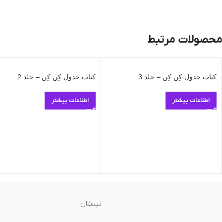
محصولات مرتبط
کتاب جدول کِن کِن – جلد 3
کتاب جدول کِن کِن – جلد 2
اطلاعات بیشتر
اطلاعات بیشتر
نیستان