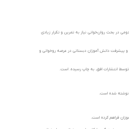
اول و دومی در بحث روان‌خوانی نیاز به تمرین و تکرار زیادی
شد و پیشرفت دانش آموزان دبستانی در عرصه روخوانی و