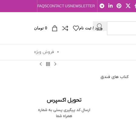
FAQS
CONTACT US
NEWSLETTER
ورود / ثبت نام
0
تومان
فروش ویژه
کتاب های فندق
تحویل اکسپرس
ارسال کد پیگیری پستی به شماره
همراه شما