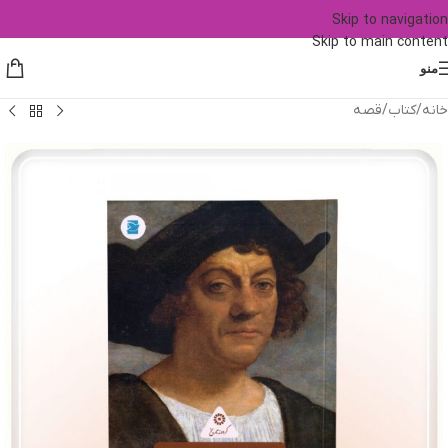
Skip to navigation
Skip to main content
منو
خانه
/
کتاب
/
قصه