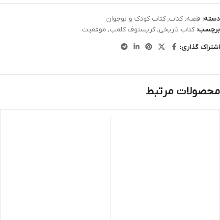
دسته:
قصه
,
کتاب
,
کتاب کودک و نوجوان
برچسب:
کتاب تاریخی
,
کریستوف کلمب
,
موفقیت
اشتراک گذاری:
محصولات مرتبط