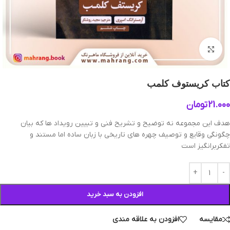
بزرگنمایی تصویر
کتاب کریستوف کلمب
21.000
تومان
هدف این مجموعه نه توضیح و تشریح فنی و تبیین رویداد ها که بیان
چگونگی وقایع و توصیف چهره های تاریخی با زبان ساده اما مستند و
تفکربرانگیز است
افزودن به سبد خرید
مقایسه
افزودن به علاقه مندی