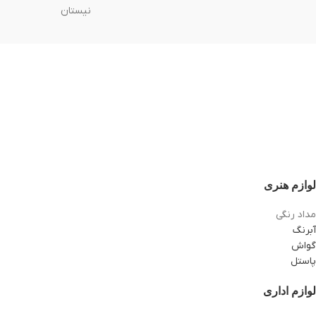
نیستان
لوازم هنری
مداد رنگی
آبرنگ
گواش
پاستل
لوازم اداری