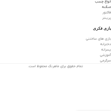
انواع چسب
منگنه
فاکتور
پرینتر
بازی فکری
بازی های ساختنی
دخترانه
پسرانه
آموزشی
سرگرمی
تمام حقوق برای ماهرنگ محفوظ است.