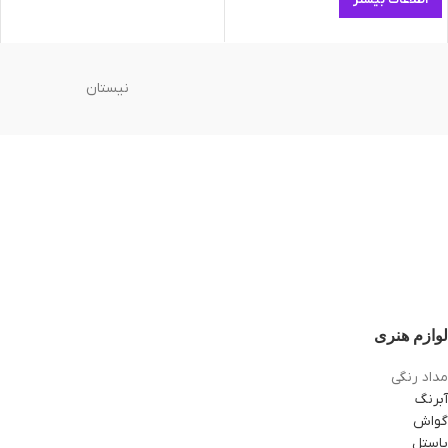
اطلاعات بیشتر
نیستان
لوازم هنری
مداد رنگی
آبرنگ
گواش
پاستل