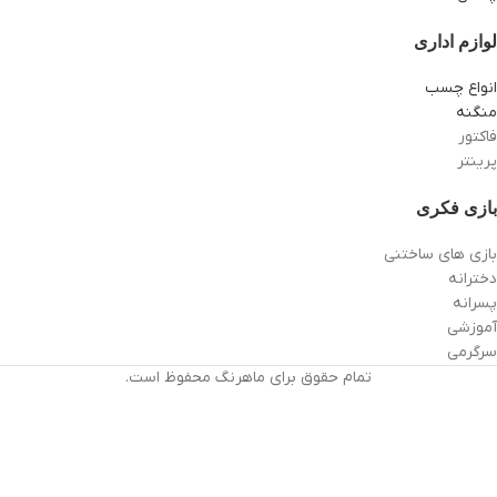
لوازم اداری
انواع چسب
منگنه
فاکتور
پرینتر
بازی فکری
بازی های ساختنی
دخترانه
پسرانه
آموزشی
سرگرمی
تمام حقوق برای ماهرنگ محفوظ است.