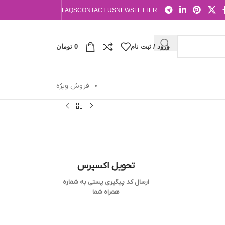
FAQS
CONTACT US
NEWSLETTER
ورود / ثبت نام
0
تومان
فروش ویژه
تحویل اکسپرس
ارسال کد پیگیری پستی به شماره
همراه شما