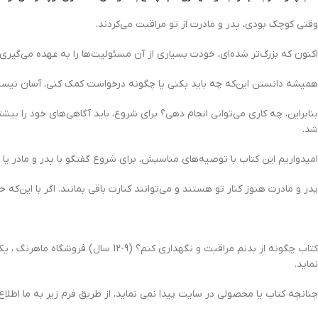
وقتی کوچک بودی، پدر و مادرت از تو مراقبت می‌کردند.
اکنون که بزرگ‌تر شده‌ای، خودت بسیاری از آن مسئولیت‌ها را به عهده می‌گیری.
همیشه دانستن این‌که چه باید بکنی یا چگونه درخواست کمک کنی، آسان نیست.
بنابراین، چه کاری می‌توانی انجام دهی؟ برای شروع، باید آگاهی‌های خود را بی
شد.
امیدواریم این کتاب با توصیه‌های مناسبش، برای شروع گفتگو با پدر و مادر یا ه
پدر و مادرت هنوز کنار تو هستند و می‌توانند کنارت باقی بمانند. اگر با این‌ک
کتاب چگونه از بدنم مراقبت و نگهد
نماید.
چنانچه کتاب یا محصولی در سایت پیدا نمی نماید، از طریق فرم زیر به ما اطلاع