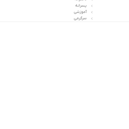
پسرانه
آموزشی
سرگرمی