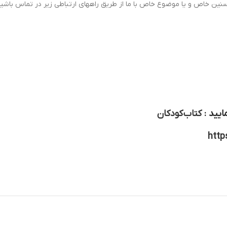
سنین خاص و یا موضوع خاص با ما از طریق راههای ارتباطی زیر در تماس باشید
ایید :
کتاب کودکان
http