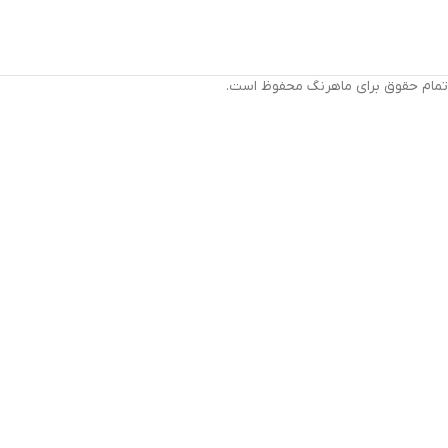
تمام حقوق برای ماهرنگ محفوظ است.