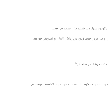
کردن می‌گردد، خیلی به زحمت می‌افتد.
 و به مرور حرف زدن درباره‌اش آسان و آسان‌تر خواهد
ا بدنت رشد خواهند کرد!
(اینترنتی)، کتاب و محصولات خود را با قیمت خوب و با تخفیف عرضه می