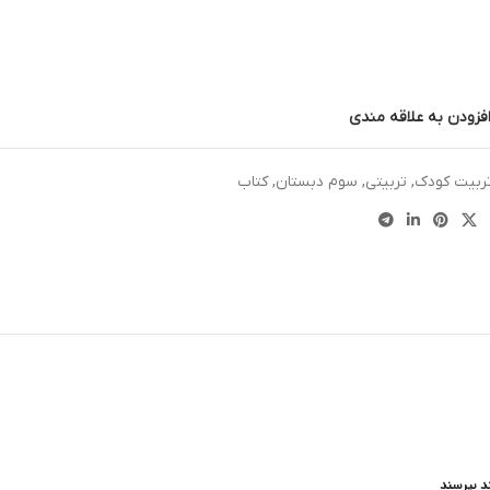
فزودن به علاقه مندی
ربیت کودک
,
تربیتی
,
سوم دبستان
,
کتاب
د بپرسند