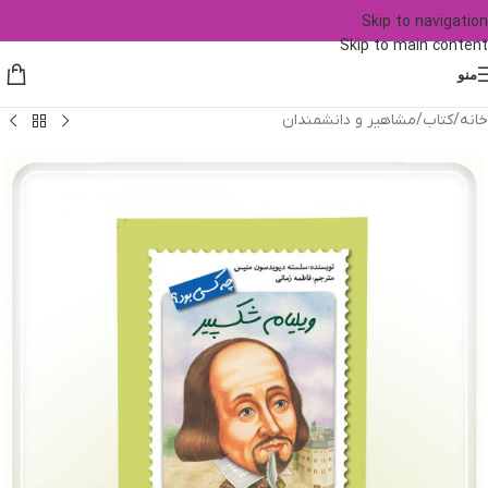
Skip to navigation
Skip to main content
منو
خانه
/
کتاب
/
مشاهیر و دانشمندان