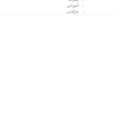
پسرانه
آموزشی
سرگرمی