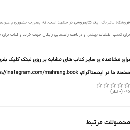
فروشگاه ماهرنگ ، یک کتابفروشی در مشهد است، که بصورت حضوری و غیرحضور
برای کسب اطلاعات بیشتر، و دریافت راهنمایی رایگان جهت خرید و کتاب برای 
برای مشاهده ی سایر کتاب های مشابه بر روی لینک کلیک بفرم
صفحه ما در اینستاگرام:
s://instagram.com/mahrang.book
0/5
(0 نظر)
محصولات مرتبط