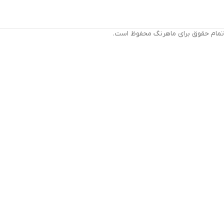
تمام حقوق برای ماهرنگ محفوظ است.