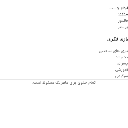
انواع چسب
منگنه
فاکتور
پرینتر
بازی فکری
بازی های ساختنی
دخترانه
پسرانه
آموزشی
سرگرمی
تمام حقوق برای ماهرنگ محفوظ است.