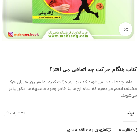
بزرگنمایی تصویر
کتاب هنگام حرکت چه اتفاقی می افتد؟
… ماهيچه‌ها باعث می‌شوند كه بتوانيم حركت كنيم. ما هر روز هزاران حركت
مختلف انجام می‌دهيم كه تمام آن‌ها به خاطر وجود ماهيچه‌ها امكان‌پذير
می‌شوند.
برند
انتشارات ذکر
مقایسه
افزودن به علاقه مندی