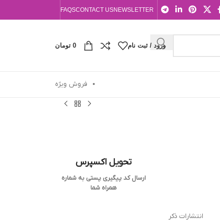
FAQS
CONTACT US
NEWSLETTER
ورود / ثبت نام
0
تومان
فروش ویژه
تحویل اکسپرس
ارسال کد پیگیری پستی به شماره
همراه شما
انتشارات ذکر