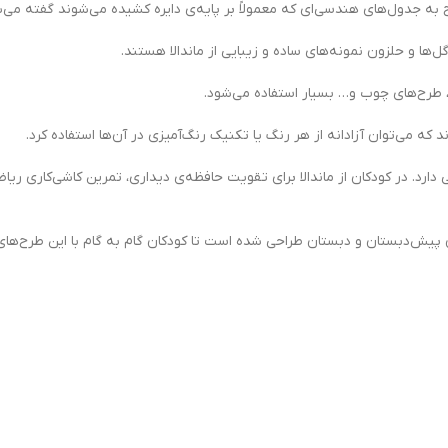
‌ها و حلزون‌ نمونه‌های ساده و زیبایی از ماندالا هستند.
ها، طرح‌های چوب و… بسیار استفاده می‌شود.
 که می‌توان آزادانه از هر رنگ یا تکنیک رنگ‌آمیزی در آن‌ها استفاده کرد.
دارد. در کودکان از ماندالا برای تقویت حافظه‌ی دیداری، تمرین کاشی‌کاری ری
دبستان و دبستان طراحی شده است تا کودکان گام به گام با این طرح‌های ز