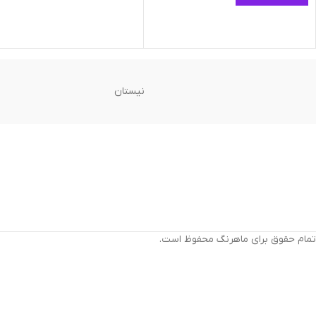
نیستان
تمام حقوق برای ماهرنگ محفوظ است.