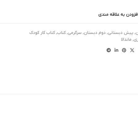
فزودن به علاقه مندی
ن
,
پیش دبستانی
,
دوم دبستان
,
سرگرمی
,
کتاب
,
کتاب کار کودک
ی
,
ماندالا