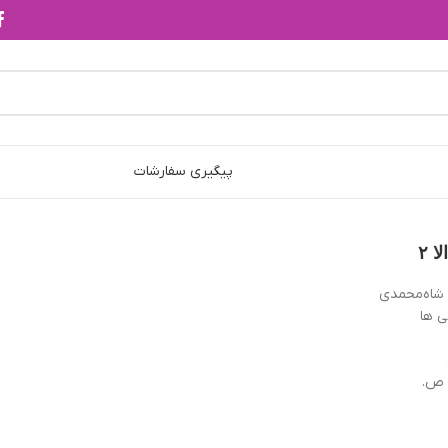
پیگیری سفارشات
 ۲
شاه‌محمدی
ی ها