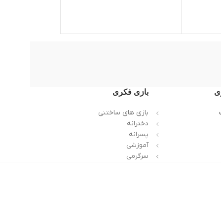
ی
بازی فکری
بازی های ساختنی
دخترانه
پسرانه
آموزشی
سرگرمی