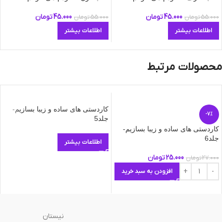
45.000
تومان
45.000
تومان
55.000
تومان
55.000
تومان
اطلاعات بیشتر
اطلاعات بیشتر
محصولات مرتبط
کاردستی های ساده و زیبا بسازیم-
-7%
جلد5
کاردستی های ساده و زیبا بسازیم-
جلد6
اطلاعات بیشتر
25.000
تومان
27.000
تومان
افزودن به سبد خرید
نیستان