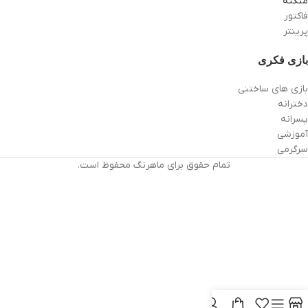
منگنه
فاکتور
پرینتر
بازی فکری
بازی های ساختنی
دخترانه
پسرانه
آموزشی
سرگرمی
تمام حقوق برای ماهرنگ محفوظ است.