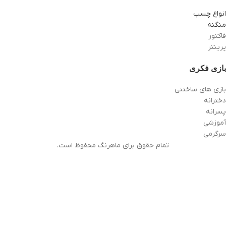
انواع چسب
منگنه
فاکتور
پرینتر
بازی فکری
بازی های ساختنی
دخترانه
پسرانه
آموزشی
سرگرمی
تمام حقوق برای ماهرنگ محفوظ است.