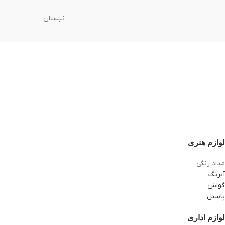
نیستان
لوازم هنری
مداد رنگی
آبرنگ
گواش
پاستل
لوازم اداری