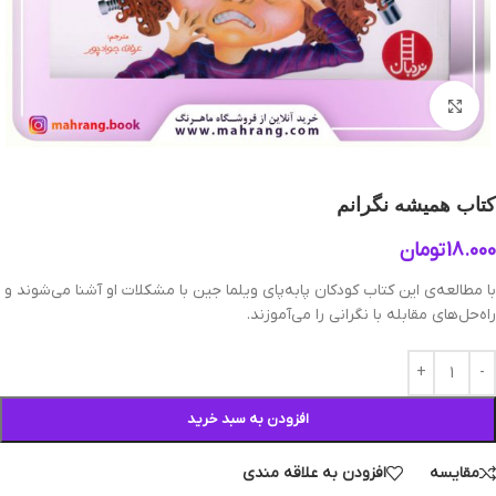
بزرگنمایی تصویر
کتاب همیشه نگرانم
18.000
تومان
با مطالعه‌ی این کتاب کودکان پابه‌پای ویلما جین با مشکلات او آشنا می‌شوند و
راه‌حل‌های مقابله با نگرانی را می‌آموزند.
افزودن به سبد خرید
مقایسه
افزودن به علاقه مندی