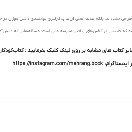
حی نشده‌اند، بلکه هدف اصلی آن‌ها به‌کارگیری توانمندی دانش‌آموزان در ح
ند که جایشان در کلاس‌های ریاضی مدرسه خالی است؛ مسئله‌هایی که دانش‌آمو
یر کتاب های مشابه بر روی لینک کلیک بفرمایید :
کتاب کودکا
 اینستاگرام:
https://instagram.com/mahrang.book