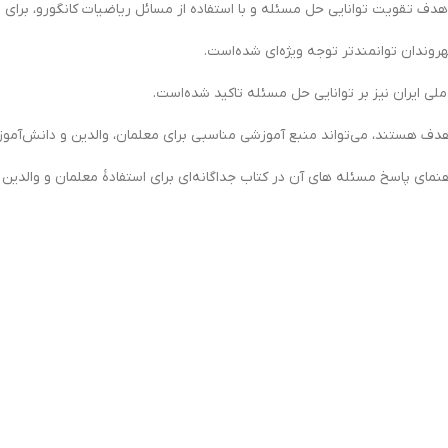
روندان توانمندتر توجه ویژه‌ای شده‌است.
ی ایران نیز بر توانایی حل مسئله تاکید شده‌است.
ف هستند، می‌تواند منبع آموزشی مناسبی برای معلمان، والدین و دانش‌آموزا
نمای پاسخ مسئله هاي آن در کتاب جداگانه‌ای برای استفادۀ معلمان و والدین