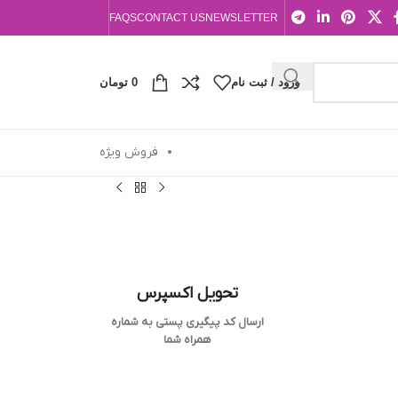
FAQS
CONTACT US
NEWSLETTER
ورود / ثبت نام
0
تومان
فروش ویژه
تحویل اکسپرس
ارسال کد پیگیری پستی به شماره
همراه شما