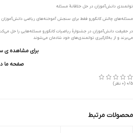
توانمندی دانش‌آموزان در حل خلاقانۀ مسئله
مسئله‌های چالش کانگورو فقط برای سنجش آموخته‌های ریاضی دانش‌آموزان طرا
در حقیقت دانش‌آموزان در جشنوارۀ ریاضیات کانگورو مسئله‌هایی را حل می‌کن
می‌برند و از به‌کارگیری توانمندی‌های خود شادمان می‌شوند
برای مشاهده ی سا
صفحه ما در
0/5
(0 نظر)
محصولات مرتبط