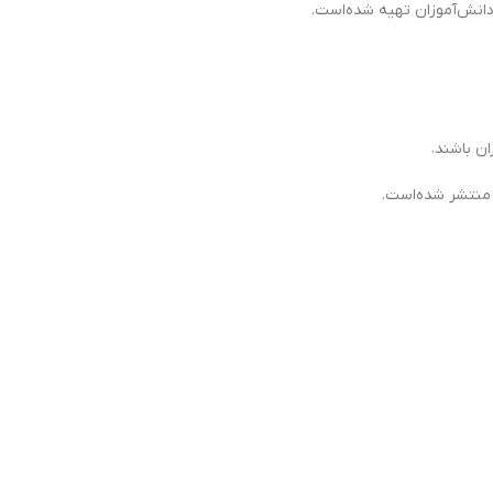
ن باشند.
 منتشر شده‌است.