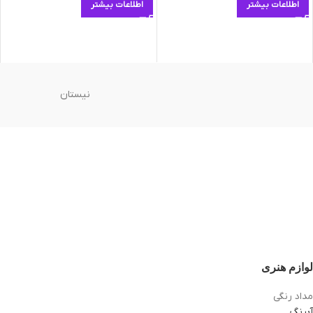
اطلاعات بیشتر
اطلاعات بیشتر
نیستان
لوازم هنری
مداد رنگی
آبرنگ