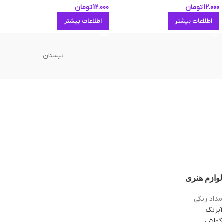
12.000
تومان
12.000
تومان
اطلاعات بیشتر
اطلاعات بیشتر
نیستان
لوازم هنری
مداد رنگی
آبرنگ
گواش