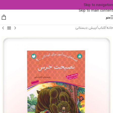
Skip to navigation
Skip to main content
منو
خانه
/
کتاب
/
پیش دبستانی