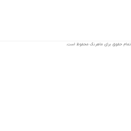
تمام حقوق برای ماهرنگ محفوظ است.