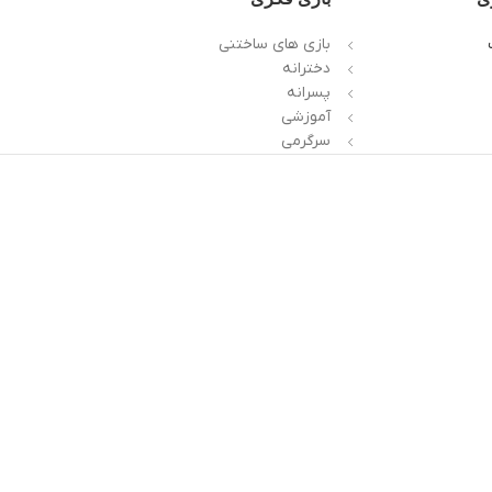
بازی های ساختنی
دخترانه
پسرانه
آموزشی
سرگرمی