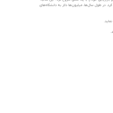
د. در طول سال‌ها، میلیون‌ها دلار به دانشگاه‌های
ماید.
.