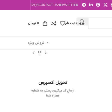
FAQS
CONTACT US
NEWSLETTER
ورود / ثبت نام
0
تومان
فروش ویژه
تحویل اکسپرس
ارسال کد پیگیری پستی به شماره
همراه شما