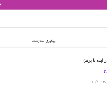
پیگیری سفارشات
 ایده تا برند)
ن
ندی سیکول