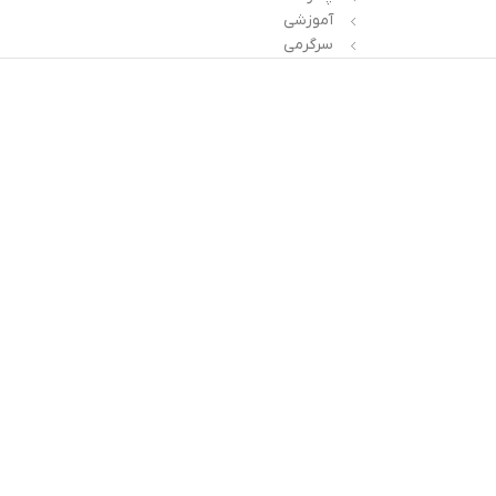
آموزشی
سرگرمی