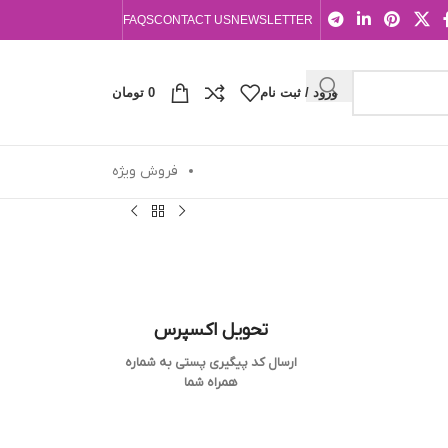
FAQS
CONTACT US
NEWSLETTER
ورود / ثبت نام
0
تومان
فروش ویژه
تحویل اکسپرس
ارسال کد پیگیری پستی به شماره
همراه شما