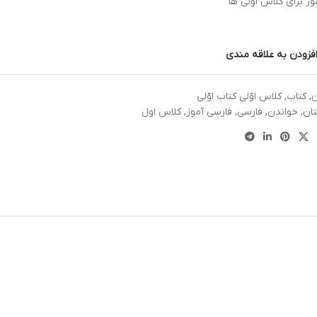
ز برای کلاس اولی ها
فزودن به علاقه مندی
ن
,
کتاب
,
کلاس اوّلی کتاب اوّلی
ان
,
خواندن
,
فارسی
,
فارسی آموز
,
کلاس اول