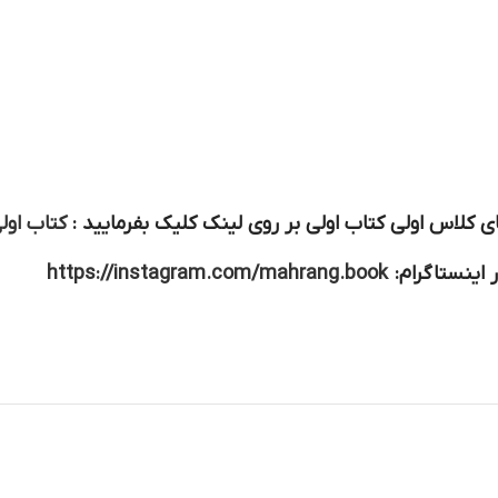
 کلاس اولی کتاب اولی بر روی لینک کلیک بفرمایید :
کتاب اول
 اینستاگرام:
https://instagram.com/mahrang.book