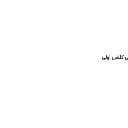
ی کلاس اولی