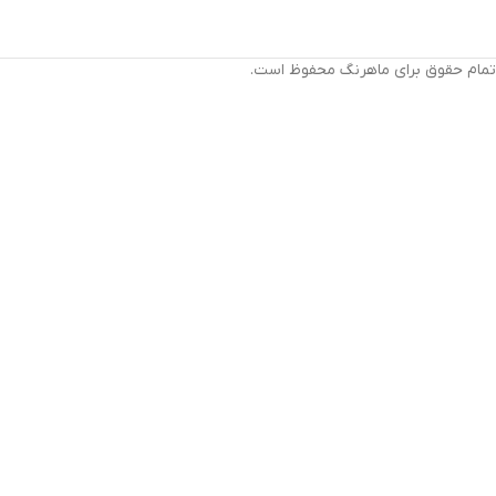
تمام حقوق برای ماهرنگ محفوظ است.