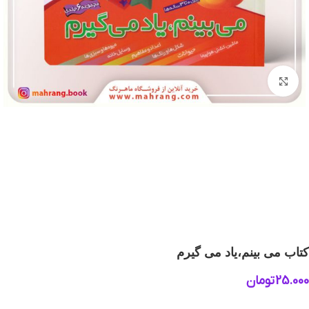
بزرگنمایی تصویر
کتاب می بینم،یاد می گیرم
25.000
تومان