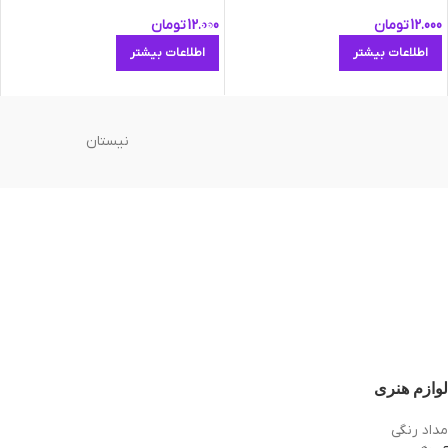
12.000
تومان
12.000
تومان
اطلاعات بیشتر
اطلاعات بیشتر
نیستان
لوازم هنری
مداد رنگی