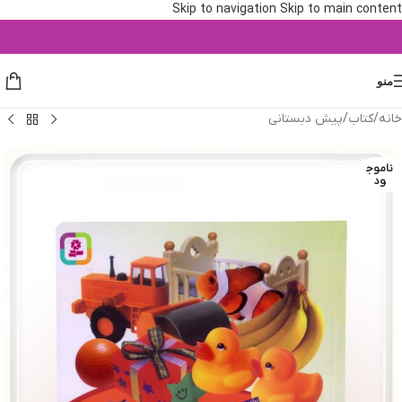
Skip to navigation
Skip to main content
منو
خانه
/
کتاب
/
پیش دبستانی
ناموج
ود