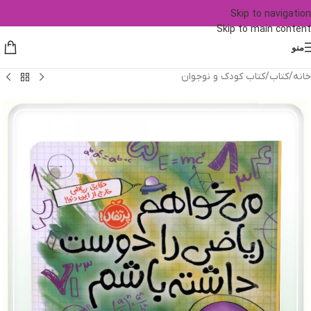
Skip to navigation
Skip to main content
منو
خانه
/
کتاب
/
کتاب کودک و نوجوان