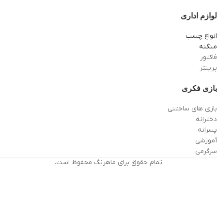
لوازم اداری
انواع چسب
منگنه
فاکتور
پرینتر
بازی فکری
بازی های ساختنی
دخترانه
پسرانه
آموزشی
سرگرمی
تمام حقوق برای ماهرنگ محفوظ است.