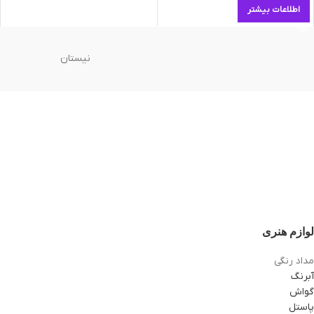
اطلاعات بیشتر
نیستان
لوازم هنری
مداد رنگی
آبرنگ
گواش
پاستل