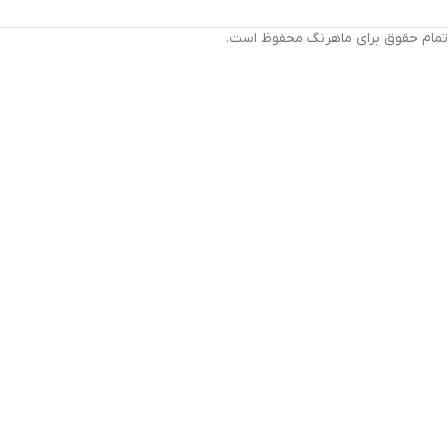
تمام حقوق برای ماهرنگ محفوظ است.