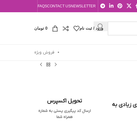
FAQS
CONTACT US
NEWSLETTER
ورود / ثبت نام
0
تومان
فروش ویژه
تحویل اکسپرس
ی زیادی به
ارسال کد پیگیری پستی به شماره
همراه شما