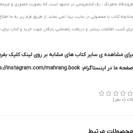
فروشگاه ماهرنگ ، یک کتابفروشی در مشهد است، که بصورت حضوری و غیرحضور
چنانچه کتاب یا محصولی در سایت پیدا نمی نماید، از طریق فرم زیر به ما اطلاع
برای کسب اطلاعات بیشتر، و دریافت راهنمایی رایگان جهت خرید و کتاب برای 
برای مشاهده ی سایر کتاب های مشابه بر روی لینک کلیک بفرم
صفحه ما در اینستاگرام:
s://instagram.com/mahrang.book
0/5
(0 نظر)
محصولات مرتبط