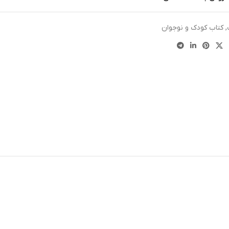
,
کتاب کودک و نوجوان