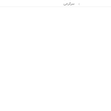
سرگرمی