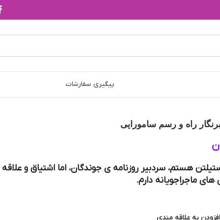
پیگیری سفارشات
نگار راه و رسم سامورایی
ن
تیلتن هستم، سردبیر روزنامه ی جوندگان، اما اشتیاق و علاقه 
های ماجراجویانه دارم.
فزودن به علاقه مندی