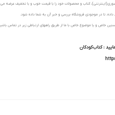
ی(اینترنتی)، کتاب و محصولات خود را با قیمت خوب و با تخفیف عرضه می ن
 داده، تا در موجودی فروشگاه بررسی و خبر آن به شما داده شود.
سنین خاص و یا موضوع خاص با ما از طریق راههای ارتباطی زیر در تماس باشید
ایید :
کتاب کودکان
http