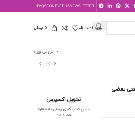
FAQS
CONTACT US
NEWSLETTER
ورود / ثبت نام
0
تومان
فروش ویژه
قتي بعضي
تحویل اکسپرس
ارسال کد پیگیری پستی به شماره
همراه شما