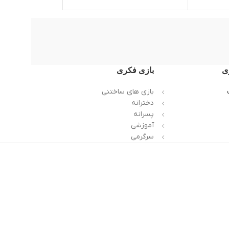
ی
بازی فکری
بازی های ساختنی
دخترانه
پسرانه
آموزشی
سرگرمی