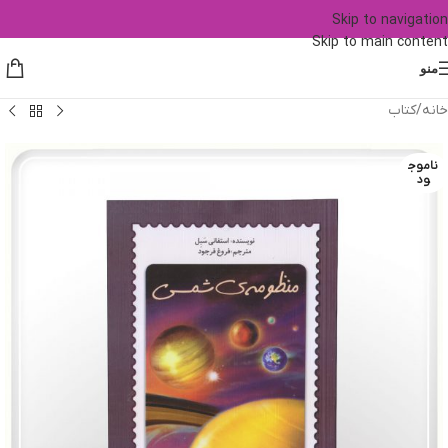
Skip to navigation
Skip to main content
منو
خانه
/
کتاب
ناموج
ود