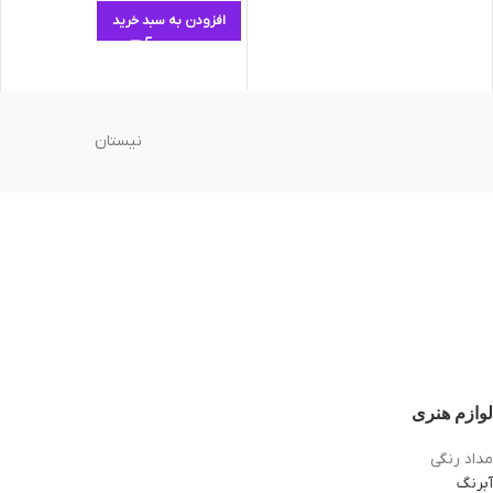
افزودن به سبد خرید
نیستان
لوازم هنری
مداد رنگی
آبرنگ