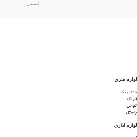
نیستان
لوازم هنری
مداد رنگی
آبرنگ
گواش
پاستل
لوازم اداری