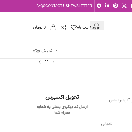
FAQS
CONTACT US
NEWSLETTER
ورود / ثبت نام
0
تومان
فروش ویژه
تحویل اکسپرس
ياري از آنها براساس
ارسال کد پیگیری پستی به شماره
همراه شما
قدیانی