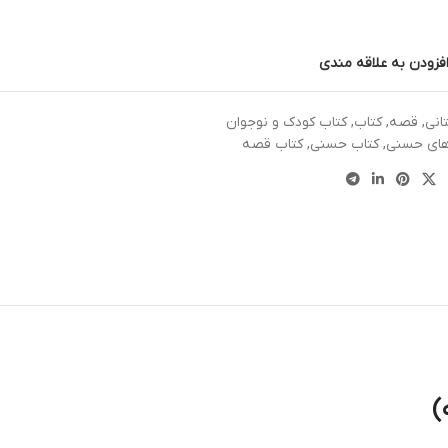
فزودن به علاقه مندی
انی
,
قصه
,
کتاب
,
کتاب کودک و نوجوان
های حسنی
,
کتاب حسنی
,
کتاب قصه