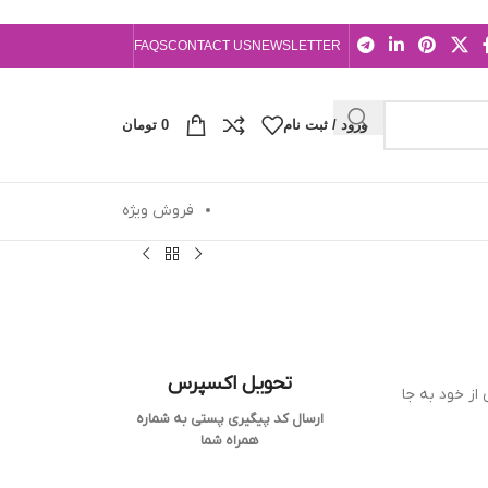
FAQS
CONTACT US
NEWSLETTER
ورود / ثبت نام
0
تومان
فروش ویژه
تحویل اکسپرس
از خود به جا
ارسال کد پیگیری پستی به شماره
همراه شما