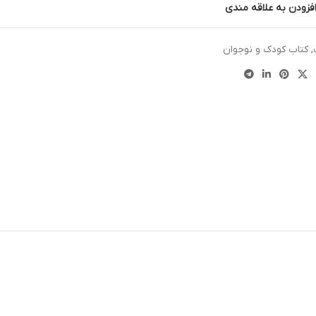
فزودن به علاقه مندی
,
کتاب کودک و نوجوان