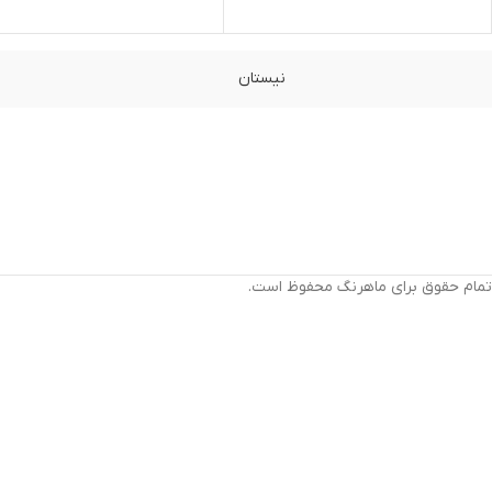
نیستان
تمام حقوق برای ماهرنگ محفوظ است.