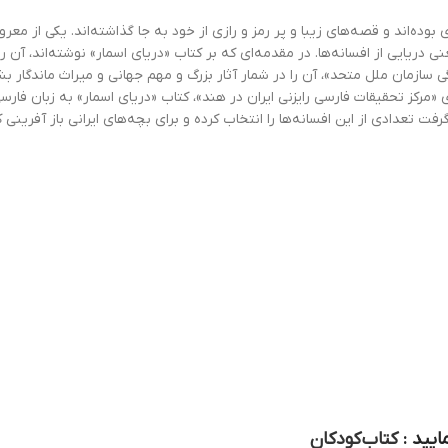
ده‌اند و قصه‌های زیبا و پر رمز و رازی از خود به جا گذاشته‌اند. یکی از معر
ایی از افسانه‌ها. در مقدمه‌ای که بر کتاب «دریای اسمار» نوشته‌اند، آن را گن
سازمان ملل متحد»، آن را در شمار آثار بزرگ و مهم جهانی و میراث ماندگار بش
فت تعدادی از این افسانه‌ها را انتخاب کرده و برای بچه‌های ایرانی باز آفرینی ک
ایید :
کتاب کودکان