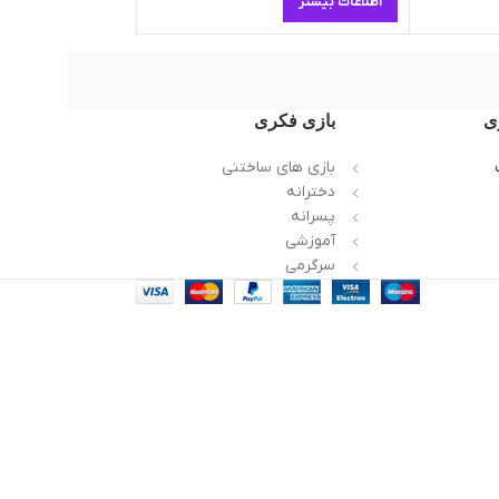
اطلاعات بیشتر
ی
بازی فکری
بازی های ساختنی
دخترانه
پسرانه
آموزشی
سرگرمی