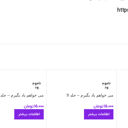
http
ناموج
ناموج
ود
ود
می خواهم یاد بگیرم – جلد 9
می خواهم یاد بگیرم – جلد 5
15.000
تومان
15.000
تومان
اطلاعات بیشتر
اطلاعات بیشتر