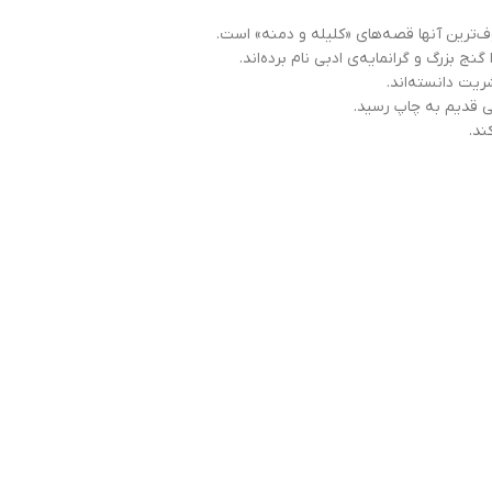
وف‌ترین آنها قصه‌های «کلیله و دمنه» است.
ج بزرگ و گرانمایه‌ی ادبی نام برده‌اند.
ریت دانسته‌اند.
ند.