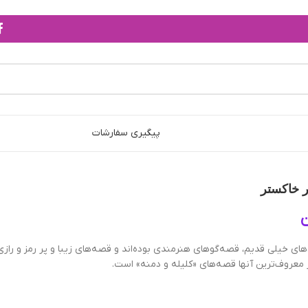
پیگیری سفارشات
ر خاکستر
ن
های خیلی قدیم، قصه‌گوهای هنرمندی بوده‌اند و قصه‌های زیبا و پر رمز و رازی 
ز معروف‌ترین آنها قصه‌های «کلیله و دمنه» است.