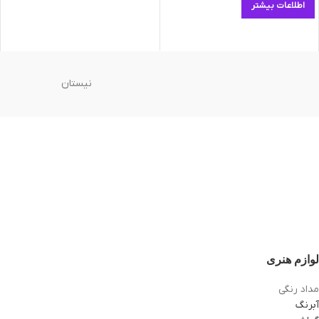
اطلاعات بیشتر
نیستان
لوازم هنری
مداد رنگی
آبرنگ