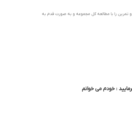
ش و تمرین را با مطالعه کل مجموعه و به صورت قدم به
مایید :
خودم می خوانم