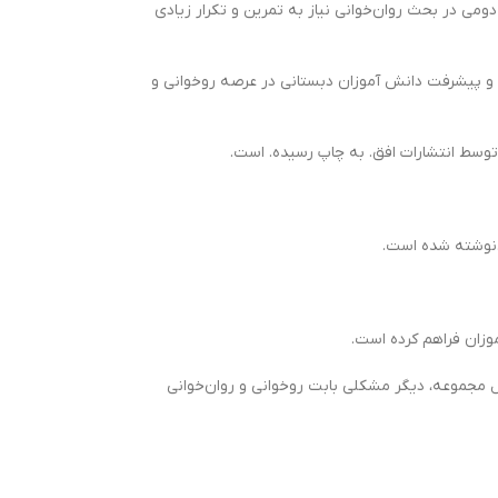
اول و دومی در بحث روان‌خوانی نیاز به تمرین و تکرار زیادی
شد و پیشرفت دانش آموزان دبستانی در عرصه روخوانی و
 مطالعه کل مجموعه، دیگر مشکلی بابت روخوانی و روان‌خوانی