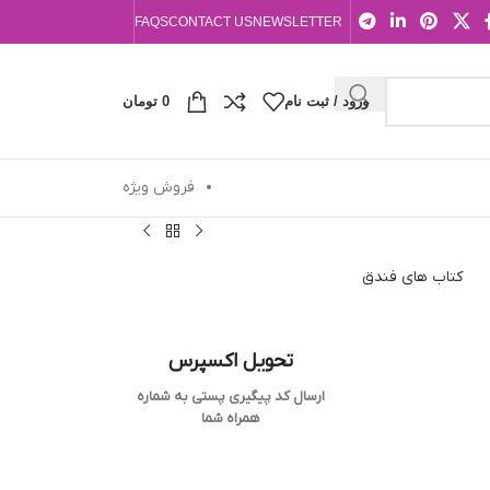
FAQS
CONTACT US
NEWSLETTER
ورود / ثبت نام
0
تومان
فروش ویژه
کتاب های فندق
تحویل اکسپرس
ارسال کد پیگیری پستی به شماره
همراه شما