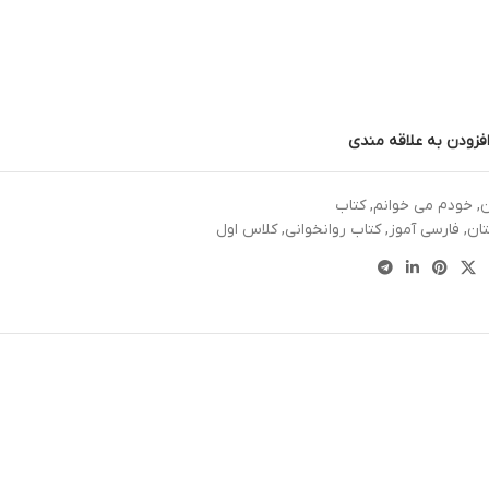
فزودن به علاقه مندی
ن
,
خودم می خوانم
,
کتاب
ان
,
فارسی آموز
,
کتاب روانخوانی
,
کلاس اول