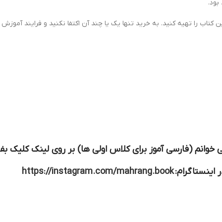
بود.
ن کتاب را تهیه کنید. به خرید تنها یک یا چند آن اکتفا نکنید و فرایند آموز
وانم (فارسی آموز برای کلاس اولی ها) بر روی لینک کلیک بفر
 اینستاگرام:
https://instagram.com/mahrang.book