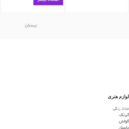
اطلاعات بیشتر
نیستان
لوازم هنری
مداد رنگی
آبرنگ
گواش
پاستل