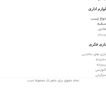
لوازم اداری
انواع چسب
منگنه
فاکتور
پرینتر
بازی فکری
بازی های ساختنی
دخترانه
پسرانه
آموزشی
سرگرمی
تمام حقوق برای ماهرنگ محفوظ است.