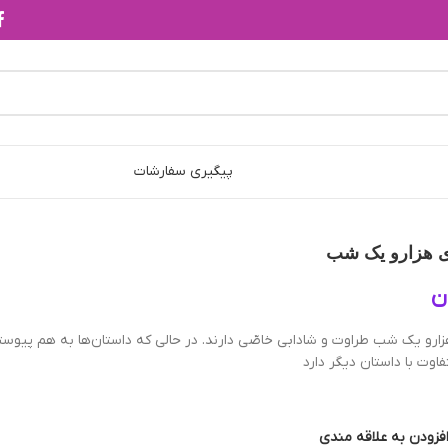
پیگیری سفارشات
ی هزارو یک شب
ن
رو یک شب طراوت و شادابی خاصّی دارند. در حالی که داستان‌ها به هم پیوسته
اوت با داستان دیگر دارد
فزودن به علاقه مندی