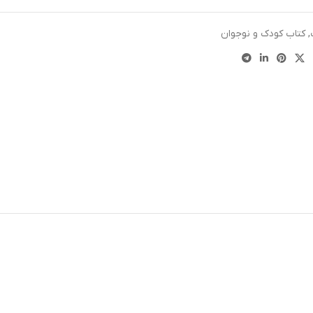
,
کتاب کودک و نوجوان