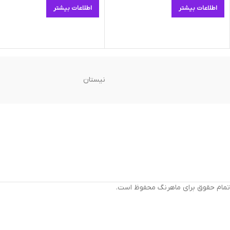
اطلاعات بیشتر
اطلاعات بیشتر
نیستان
تمام حقوق برای ماهرنگ محفوظ است.