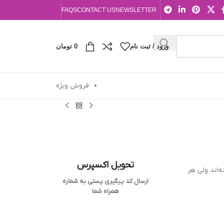
FAQS
CONTACT US
NEWSLETTER
ورود / ثبت نام
0
تومان
فروش ویژه
تحویل اکسپرس
‌اند ولی هر
ارسال کد پیگیری پستی به شماره
همراه شما