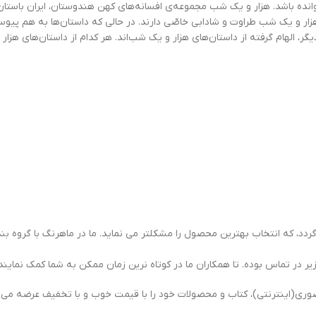
انده باشد. هزار و یک شب مجموعه‌ی افسانه‌های کهن هندوستان، ایران باستان و
 هزار و یک شب طراوت و شادابی خاصّی دارند. در حالی که داستان‌ها به هم پیوس
یگر، الهام گرفته از داستان‌های هزار و یک شب‌اند. هر کدام از داستان‌های هزار 
د، که انتخاب بهترین محصول را مشکلتر می نماید. ما در ماهرنگ با گروه بندی
یر در تماس بوده. تا همکاران ما در کوتاه نرین زمان ممکن به شما کمک نمایند.
ی(اینترنتی)، کتاب و محصولات خود را با قیمت خوب و با تخفیف عرضه می ن