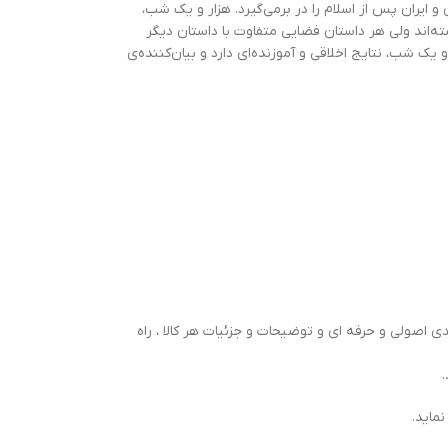
 ایران پس از اسلام را در برمی‌گیرد. هزار و یک شب،
ته‌اند ولی هر داستان فضایی متفاوت با داستان دیگر
و یک شب، نتایج اخلاقی و آموزنده‌ای دارد و بیان‌کننده‌ی
 اصولی و حرفه ای و توضیحات و جزئیات هر کالا ، راه
ماید.