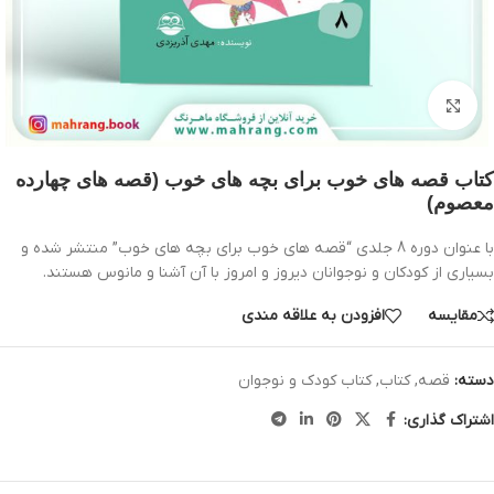
بزرگنمایی تصویر
کتاب قصه های خوب برای بچه های خوب (قصه های چهارده
معصوم)
با عنوان دوره 8 جلدی “قصه های خوب برای بچه های خوب” منتشر شده و
بسیاری از کودکان و نوجوانان دیروز و امروز با آن آشنا و مانوس هستند.
مقایسه
افزودن به علاقه مندی
دسته:
قصه
,
کتاب
,
کتاب کودک و نوجوان
اشتراک گذاری: