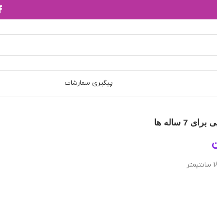
پیگیری سفارشات
 7 ساله ها
ن