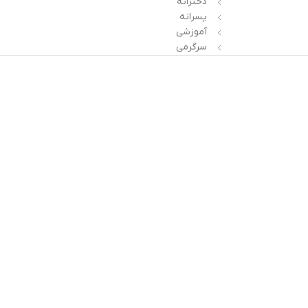
دخترانه
پسرانه
آموزشی
سرگرمی