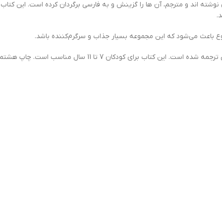
.
ع باعث مي‌شود كه اين مجموعه بسيار جذاب و سرگرم‌كننده باشد.