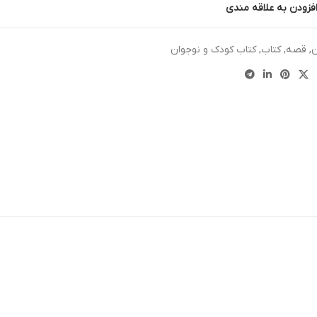
فزودن به علاقه مندی
ن
,
قصه
,
کتاب
,
کتاب کودک و نوجوان