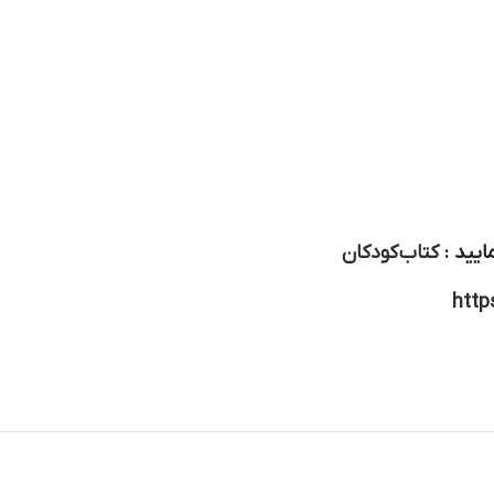
ایید :
کتاب کودکان
http