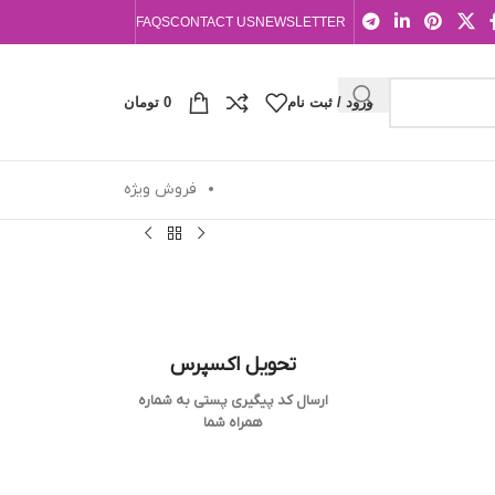
FAQS
CONTACT US
NEWSLETTER
ورود / ثبت نام
0
تومان
فروش ویژه
تحویل اکسپرس
ارسال کد پیگیری پستی به شماره
همراه شما