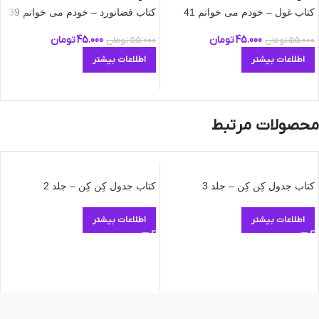
کتاب غول – خودم می‌ خوانم 41
کتاب فضانورد – خودم می‌ خوانم 39
45.000
تومان
45.000
تومان
55.000
تومان
55.000
تومان
اطلاعات بیشتر
اطلاعات بیشتر
محصولات مرتبط
کتاب جدول کِن کِن – جلد 3
کتاب جدول کِن کِن – جلد 2
اطلاعات بیشتر
اطلاعات بیشتر