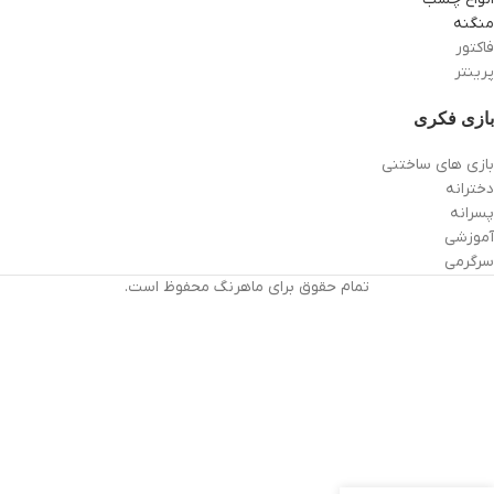
منگنه
فاکتور
پرینتر
بازی فکری
بازی های ساختنی
دخترانه
پسرانه
آموزشی
سرگرمی
تمام حقوق برای ماهرنگ محفوظ است.