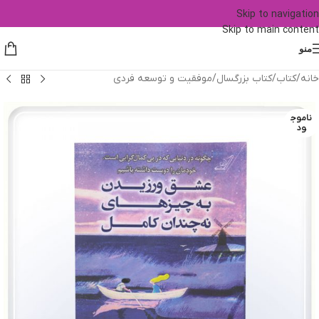
Skip to navigation
Skip to main content
منو
خانه
/
کتاب
/
کتاب بزرگسال
/
موفقیت و توسعه فردی
ناموج
ود