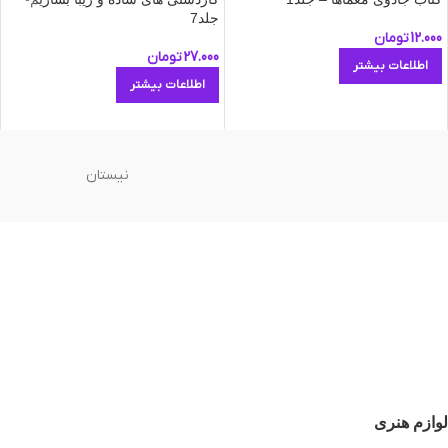
جلد7
12.000
تومان
27.000
تومان
اطلاعات بیشتر
اطلاعات بیشتر
نیستان
لوازم هنری