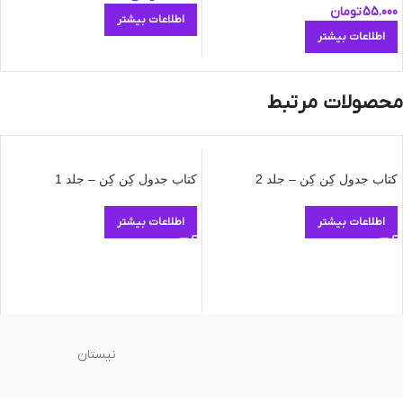
55.000
تومان
اطلاعات بیشتر
اطلاعات بیشتر
محصولات مرتبط
کتاب جدول کِن کِن – جلد 2
کتاب جدول کِن کِن – جلد 1
اطلاعات بیشتر
اطلاعات بیشتر
نیستان