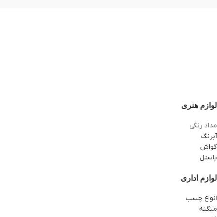
لوازم هنری
مداد رنگی
آبرنگ
گواش
پاستل
لوازم اداری
انواع چسب
منگنه