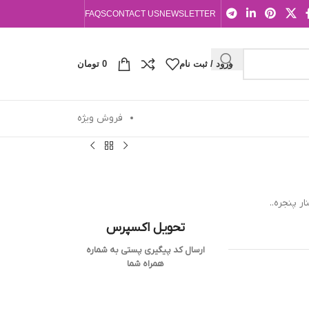
FAQS
CONTACT US
NEWSLETTER
ورود / ثبت نام
0
تومان
فروش ویژه
 پنجره..
تحویل اکسپرس
ارسال کد پیگیری پستی به شماره
همراه شما