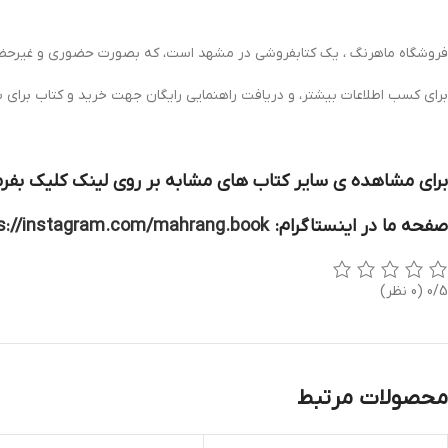
فروشگاه ماهرنگ ، یک کتابفروشی در مشهد است، که بصورت حضوری و غیرحضور
برای کسب اطلاعات بیشتر، و دریافت راهنمایی رایگان جهت خرید و کتاب برای 
برای مشاهده ی سایر کتاب های مشابه بر روی لینک کلیک بفرم
صفحه ما در اینستاگرام:
s://instagram.com/mahrang.book
0/5
(0 نظر)
محصولات مرتبط