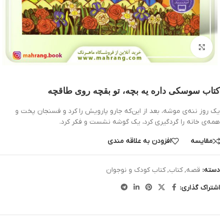
بزرگنمایی تصویر
کتاب سوسکی داره یه بچه، تو بقچه روی طاقچه
یک روز ننه‌‌ی موشه، بعد از این‌که جارو پارویش را کرد و فسنجان پخت و
همه‌ی خانه را گردگیری کرد، یک گوشه نشست و فکر کرد.
مقایسه
افزودن به علاقه مندی
دسته:
قصه
,
کتاب
,
کتاب کودک و نوجوان
اشتراک گذاری: