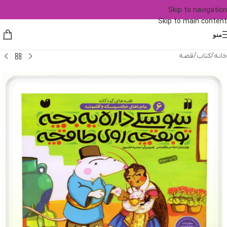
Skip to navigation
Skip to main content
منو
خانه
/
کتاب
/
قصه