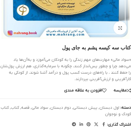
بزرگنمایی تصویر
کتاب سه کیسه پشم به جای پول
«سواد مالی» مهارت‌های مهم زندگی را به کودکان می‌آموزد و به‌آن‌ها یاد
می‌دهد چرا و چطور پس‌انداز کنند، چگونه با سرمایه‌گذاری، هم ارزش پول‌شان
را حفظ کنند ، با راه‌های درست کسب پول و درآمد آشنا شوند، از کودکی به
کارآفرینی و ارزش‌آفرینی بپردازند.
مقایسه
افزودن به علاقه مندی
دسته:
اول دبستان
,
پیش دبستانی
,
دوم دبستان
,
سواد مالی
,
قصه
,
کتاب
,
کتاب
کودک و نوجوان
اشتراک گذاری: