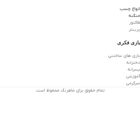
انواع چسب
منگنه
فاکتور
پرینتر
بازی فکری
بازی های ساختنی
دخترانه
پسرانه
آموزشی
سرگرمی
تمام حقوق برای ماهرنگ محفوظ است.