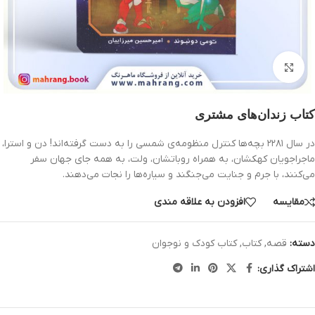
بزرگنمایی تصویر
کتاب زندان‌های مشتری
در سال ۲۲۸۱ بچه‌ها کنترل منظومه‌ی شمسی را به دست گرفته‌اند! دن و استرا،
ماجراجویان کهکشان، به همراه روباتشان، ولت، به همه جای جهان سفر
می‌کنند، با جرم و جنایت می‌جنگند و سیاره‌ها را نجات می‌دهند.
مقایسه
افزودن به علاقه مندی
دسته:
قصه
,
کتاب
,
کتاب کودک و نوجوان
اشتراک گذاری: