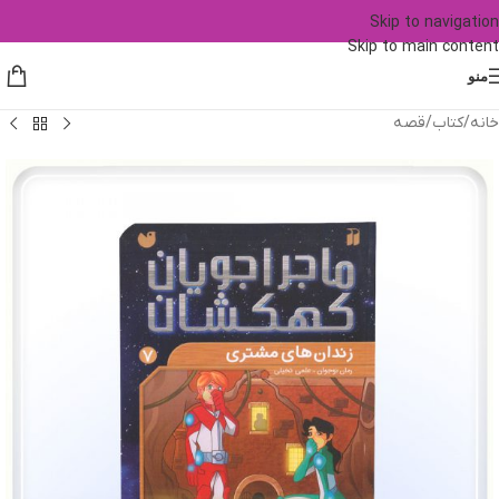
Skip to navigation
Skip to main content
منو
خانه
/
کتاب
/
قصه