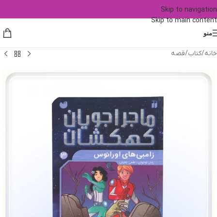
Skip to navigation
Skip to main content
منو
خانه
/
کتاب
/
قصه