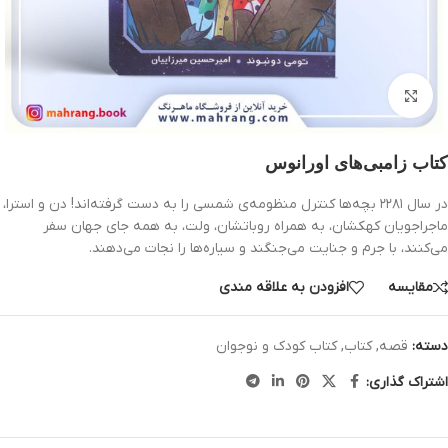
بزرگنمایی تصویر
کتاب زامبی‌های اورانوس
در سال ۲۲۸۱ بچه‌ها کنترل منظومه‌ی شمسی را به دست گرفته‌اند! دن و استرا،
ماجراجویان کهکشان، به همراه روباتشان، ولت، به همه جای جهان سفر
می‌کنند، با جرم و جنایت می‌جنگند و سیاره‌ها را نجات می‌دهند.
مقایسه
افزودن به علاقه مندی
دسته:
قصه
,
کتاب
,
کتاب کودک و نوجوان
اشتراک گذاری: