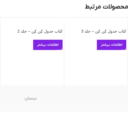
محصولات مرتبط
کتاب جدول کِن کِن – جلد 3
کتاب جدول کِن کِن – جلد 2
اطلاعات بیشتر
اطلاعات بیشتر
نیستان