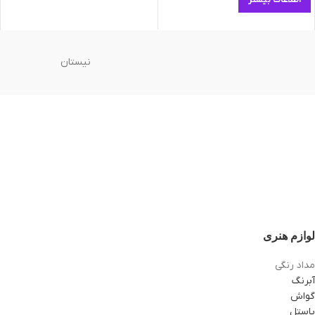
اطلاعات بیشتر
نیستان
لوازم هنری
مداد رنگی
آبرنگ
گواش
پاستل