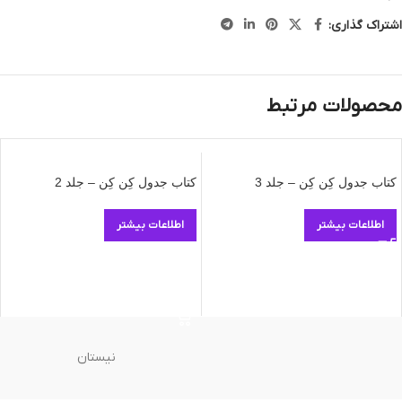
اشتراک گذاری:
محصولات مرتبط
کتاب جدول کِن کِن – جلد 3
کتاب جدول کِن کِن – جلد 2
اطلاعات بیشتر
اطلاعات بیشتر
نیستان