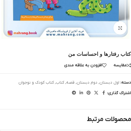
بزرگنمایی تصویر
کتاب رفتارها و احساسات من
مقایسه
افزودن به علاقه مندی
دسته:
اول دبستان
,
دوم دبستان
,
قصه
,
کتاب
,
کتاب کودک و نوجوان
اشتراک گذاری:
محصولات مرتبط