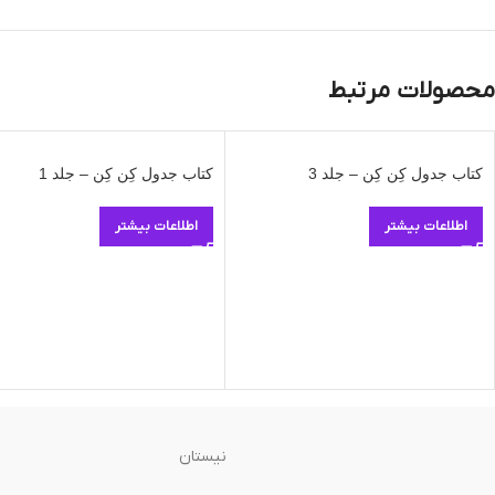
محصولات مرتبط
کتاب جدول کِن کِن – جلد 3
کتاب جدول کِن کِن – جلد 1
اطلاعات بیشتر
اطلاعات بیشتر
نیستان