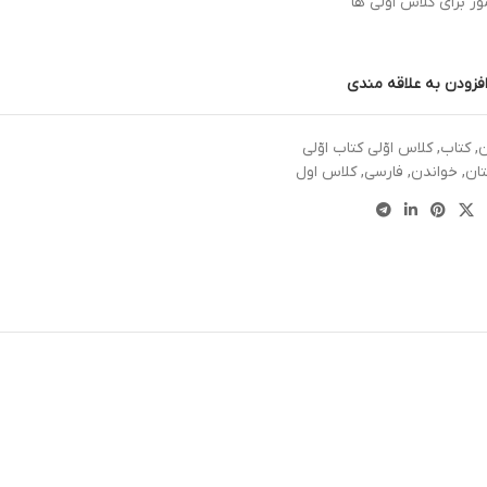
ز برای کلاس اولی ها
فزودن به علاقه مندی
ن
,
کتاب
,
کلاس اوّلی کتاب اوّلی
ان
,
خواندن
,
فارسی
,
کلاس اول