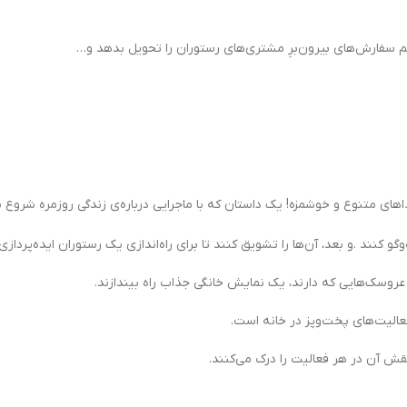
م سفارش‌های بیرون‌برِ مشتری‌های رستوران را تحویل بدهد و…
ی متنوع و خوشمزه! یک داستان که با ماجرایی درباره‌ی زندگی روزمره شروع م
 کنند .و بعد، آن‌ها را تشویق کنند تا برای راه‌اندازی یک رستوران ایده‌پردازی 
 عروسک‌هایی که دارند، یک نمایش خانگی جذاب راه بیندازند.
الیت‌های پخت‌وپز در خانه است.
نقش آن در هر فعالیت را درک می‌کنند.