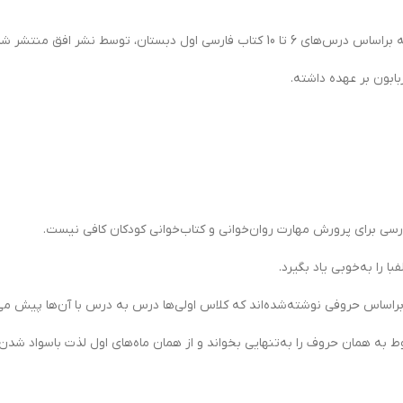
ن، توسط نشر افق منتشر شده است.
ابون بر عهده داشته.
ی برای پرورش مهارت روان‌خوانی و کتاب‌خوانی کودکان کافی نیست.
 را به‌خوبی یاد بگیرد.
ی براساس حروفی نوشته‌شده‌اند که کلاس اولی‌ها درس به درس با آن‌ها پیش می‌
 به همان حروف را به‌تنهایی بخواند و از همان ماه‌های اول لذت باسواد شدن 