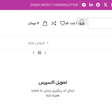
FAQS
CONTACT US
NEWSLETTER
ورود / ثبت نام
0
تومان
فروش ویژه
تحویل اکسپرس
ارسال کد پیگیری پستی به شماره
همراه شما