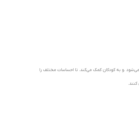
ی‌شود .و به کودکان کمک می‌کند. تا احساسات مختلف را
کنند.