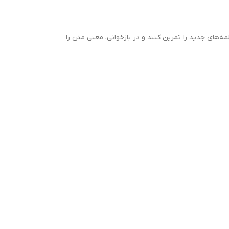
مه‌های جدید را تمرین کنند و در بازخوانی، معنی متن را