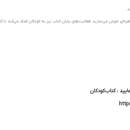
د.
طره‌ای خوش می‌سازید. فعالیت‌های پایان کتاب نیز به کودکان کمک می‌کند تا کل
ایید :
کتاب کودکان
http