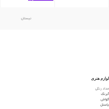
نیستان
لوازم هنری
مداد رنگی
آبرنگ
گواش
پاستل