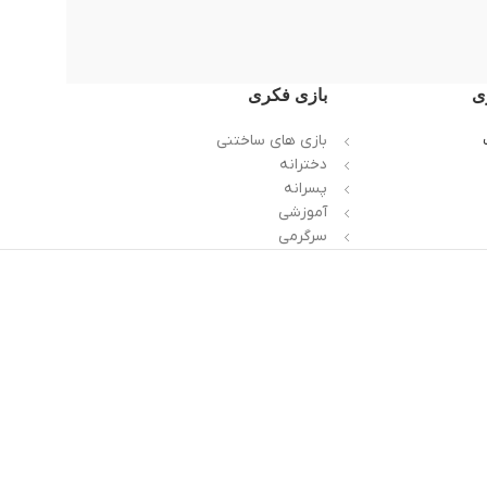
ی
بازی فکری
بازی های ساختنی
دخترانه
پسرانه
آموزشی
سرگرمی