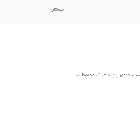
نیستان
تمام حقوق برای ماهرنگ محفوظ است.