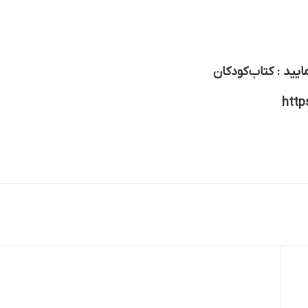
ایید :
کتاب کودکان
http