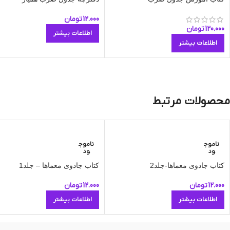
12.000
تومان
120.000
تومان
اطلاعات بیشتر
اطلاعات بیشتر
محصولات مرتبط
ناموج
ناموج
ود
ود
کتاب جادوی معماها-جلد2
کتاب جادوی معماها – جلد1
12.000
تومان
12.000
تومان
اطلاعات بیشتر
اطلاعات بیشتر