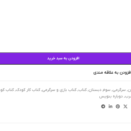
افزودن به سبد خرید
فزودن به علاقه مندی
ن
,
سرگرمی
,
سوم دبستان
,
کتاب
,
کتاب بازی و سرگرمی
,
کتاب کار کودک
,
کتاب کود
رب
,
دوباره بنویس