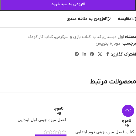
افزودن به سبد خرید
مقایسه
افزودن به علاقه مندی
دسته:
اول دبستان
,
کتاب
,
کتاب بازی و سرگرمی
,
کتاب کار کودک
برچسب:
دوباره بنویس
اشتراک گذاری:
محصولات مرتبط
ناموج
-20%
ود
فصل میوه چینی اول ابتدایی
ناموج
ود
کتاب فصل میوه چینی دوم ابتدایی