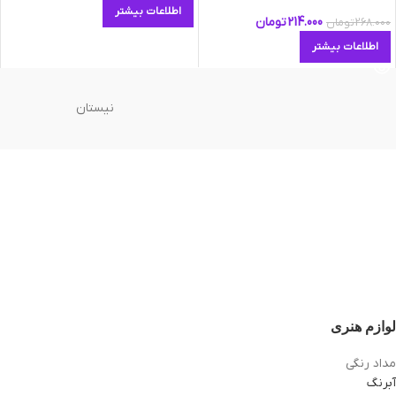
اطلاعات بیشتر
214.000
تومان
268.000
تومان
اطلاعات بیشتر
نیستان
لوازم هنری
مداد رنگی
آبرنگ