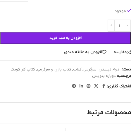
موجود
افزودن به سبد خرید
مقایسه
افزودن به علاقه مندی
دسته:
دوم دبستان
,
سرگرمی
,
کتاب
,
کتاب بازی و سرگرمی
,
کتاب کار کودک
برچسب:
دوباره بنویس
اشتراک گذاری:
محصولات مرتبط